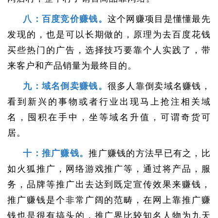
八：百度竞价赚钱。
这个网赚项目是懂懂最先
发现的，也是可以长期做的，原理为去百度花钱
买些热门的广告，选择技巧要靠个人实践了，带
来客户和产品销量为最终目的。
九：域名倒卖赚钱。
很多人靠倒卖域名赚钱，
看到新兴的事物或者行业出现马上抢注相关域
名，囤积在手中，坐等域名升值，可谓奇货可
居。
十：推广赚钱。
推广赚钱的方法早已有之，比
如火狐推广，网络游戏推广等，通过将产品，服
务，品牌等推广出去达到既定宣传效果来赚钱，
推广赚钱是个非常广阔的范畴，在网上靠推广赚
钱也是很有搞头的，推广界比较知名人物为九天