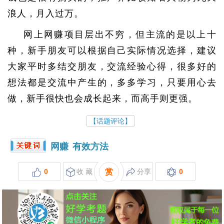
浪人，月入过万。
网上网赚项目层出不穷，但主流的是以上十
种，新手朋友可以根据自己实际情况选择，建议
大家平时多结交朋友，交流经验心得，很多好的
想法都是交流中产生的，多多学习，只要用心去
做，新手很快也会成长起来，而高手则更强。
【话题评论】
网赚
有效方法
0
收 藏
赏
分享
0