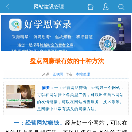
网站建设管理
盘点网赚最有效的十种方法
来源：
互联网
作者：
本站整理
摘要：
一：经营网站赚钱。经营好一个网站，
可以在网站挂上各类型广告，可以出售自己网站
的友情链接，可以在网站出售服务，技术等等。
是网赚中非常有搞头的网赚方法。…
一：经营网站赚钱。
经营好一个网站，可以在