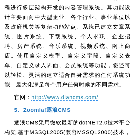
程进行多层架构开发的内容管理系统。其功能设
计主要面向中大型企业、各个行业、事业单位以
及政府机关等复杂功能站点。系统已建立文章系
统、图片系统、下载系统、个人求职、企业招
聘、房产系统、音乐系统、视频系统、网上商
店。使用自定义模型、自定义字段、自定义表
单、自定义录入界面、会员系统等功能，您还可
以轻松、灵活的建立适合自身需求的任何系统功
能，最大化满足每个用户任何时候的不同需求。
官网：
http://www.diancms.com/
5、Zoomla!逐浪CMS
逐浪CMS采用微软最新的dotNET2.0技术平台
构架,基于MSSQL2005(兼容MSSQL2000)技术，