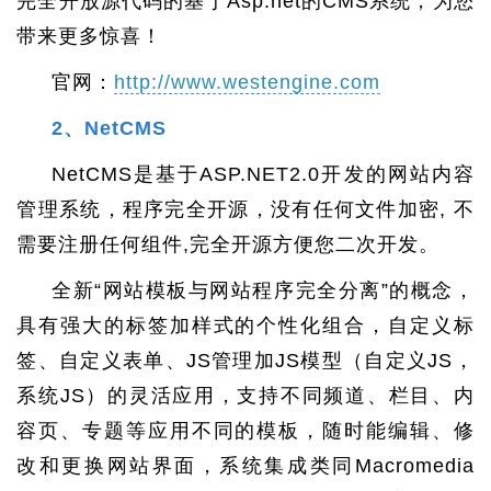
完全开放源代码的基于Asp.net的CMS系统，为您
带来更多惊喜！
官网：
http://www.westengine.com
2、NetCMS
NetCMS是基于ASP.NET2.0开发的网站内容
管理系统，程序完全开源，没有任何文件加密, 不
需要注册任何组件,完全开源方便您二次开发。
全新“网站模板与网站程序完全分离”的概念，
具有强大的标签加样式的个性化组合，自定义标
签、自定义表单、JS管理加JS模型（自定义JS，
系统JS）的灵活应用，支持不同频道、栏目、内
容页、专题等应用不同的模板，随时能编辑、修
改和更换网站界面，系统集成类同Macromedia