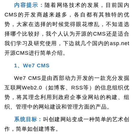
内容提示：
随着网络技术的发展，目前国内
CMS的开发商越来越多，各自都有其独特的优
势，大家在选择的时候觉得眼花缭乱，不知道选
择哪个比较好，我个人认为开源的CMS还是适合
我们学习及研究使用，下边就几个国内的asp.net
开源CMS进行简单介绍。
1、We7 CMS
We7 CMS是由西部动力开发的一款充分发掘
互联网Web2.0（如博客、RSS等）的信息组织优
势，将其理念利用到政府企事业网站的构建、组
织、管理中的网站建设和管理方面的产品。
系统目标：
叫创建网站变成一种简单的艺术创
作，简单如创建博客。