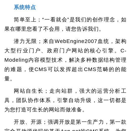
系统特点
简单至上；“一看就会”是我们的创作理念，如
果在哪里您看了不会用，请您告诉我们。
潜力无限；来自WebEngine2007血统，架构
大型行业门户、政府门户网站的核心引擎。C-
Modeling内容模型技术，解决多种数据结构管理
的难题，使CMS可以发挥超出CMS范畴的的能
量。
网站自生长；走向站群，强大的运营分析工
具，团队协作体系，引擎自动升级，这一切都是
为您打造可生长的网站而做准备。
开放、开源；强调开放是第一生产力，第一款