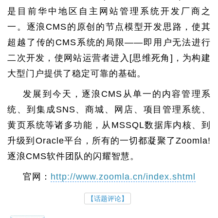
是目前华中地区自主网站管理系统开发厂商之
一。逐浪CMS的原创的节点模型开发思路，使其
超越了传的CMS系统的局限——即用户无法进行
二次开发，使网站运营者进入[思维死角]，为构建
大型门户提供了稳定可靠的基础。
发展到今天，逐浪CMS从单一的内容管理系
统、到集成SNS、商城、网店、项目管理系统、
黄页系统等诸多功能，从MSSQL数据库内核、到
升级到Oracle平台，所有的一切都凝聚了Zoomla!
逐浪CMS软件团队的闪耀智慧。
官网：
http://www.zoomla.cn/index.shtml
【话题评论】