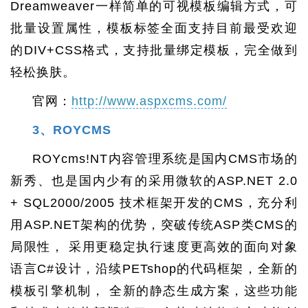
Dreamweaver一样简单的可视模板编辑方式，可
批量设置属性，模板标签全面支持目前最受欢迎
的DIV+CSS格式，支持批量绑定模板，完全做到
轻松换肤。
官网：
http://www.aspxcms.com/
3、ROYCMS
ROYcms!NT内容管理系统是国内CMS市场的
新秀、也是国内少有的采用微软的ASP.NET 2.0
+ SQL2000/2005 技术框架开发的CMS，充分利
用ASP.NET架构的优势，突破传统ASP类CMS的
局限性， 采用更稳定执行速度更高效的面向对象
语言C#设计，沿续PETshop的代码框架，全新的
模板引擎机制， 全新的静态生成方案，这些功能