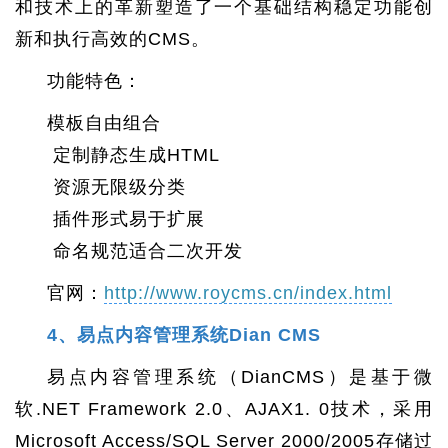
和技术上的革新塑造了一个基础结构稳定功能创
新和执行高效的CMS。
功能特色：
模板自由组合
定制静态生成HTML
资源无限级分类
插件形式易于扩展
命名规范适合二次开发
官网：
http://www.roycms.cn/index.html
4、易点内容管理系统Dian CMS
易点内容管理系统（DianCMS）是基于微
软.NET Framework 2.0、AJAX1. 0技术，采用
Microsoft Access/SQL Server 2000/2005存储过