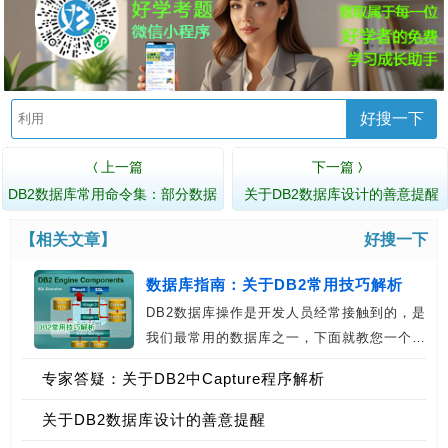
好搜一下
上一篇
下一篇
〈
〉
DB2数据库常用命令集：部分数据
关于DB2数据库设计的善意提醒
库维护命令
【相关文章】
好搜一下
数据库指南：关于DB2常用技巧解析
DB2数据库操作是开发人员经常接触到的，是
我们最常用的数据库之一，下面就教您一个…
专家答疑：关于DB2中Capture程序解析
关于DB2数据库设计的善意提醒