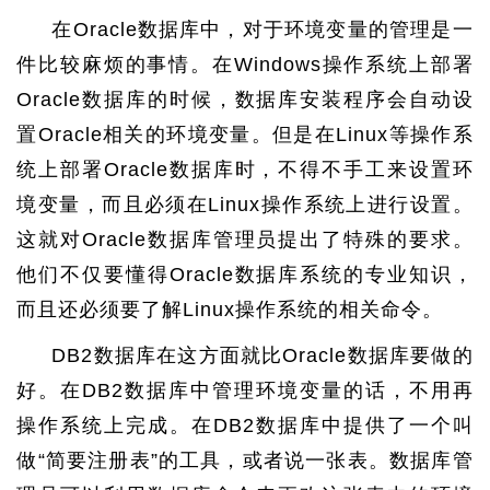
在Oracle数据库中，对于环境变量的管理是一
件比较麻烦的事情。在Windows操作系统上部署
Oracle数据库的时候，数据库安装程序会自动设
置Oracle相关的环境变量。但是在Linux等操作系
统上部署Oracle数据库时，不得不手工来设置环
境变量，而且必须在Linux操作系统上进行设置。
这就对Oracle数据库管理员提出了特殊的要求。
他们不仅要懂得Oracle数据库系统的专业知识，
而且还必须要了解Linux操作系统的相关命令。
DB2数据库在这方面就比Oracle数据库要做的
好。在DB2数据库中管理环境变量的话，不用再
操作系统上完成。在DB2数据库中提供了一个叫
做“简要注册表”的工具，或者说一张表。数据库管