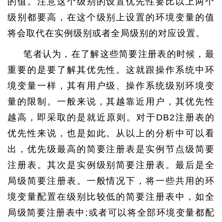
的值。注意这个级别的设置优先性要比以上两个
级别都要高，在这个级别上设置的环境变量的值
将会取代在实例级别或者全局级别的对应设置。
笔者认为，在了解这些简要注册表的时候，最
重要的是要了解其优先性。这就跟操作系统中环
境变量一样，其有用户级、操作系统级别环境变
量的限制。一般来说，其越靠近用户，其优先性
越高，即采取的是就近原则。对于DB2注册表的
优先性来说，也是如此。从以上的分析中可以看
出，优先级最高的简要注册表是实例节点级简要
注册表。其次是实例级别简要注册表。最后是全
局级简要注册表。一般情况下，将一些共用的环
境变量配置在级别比较低的简要注册表中，如全
局级简要注册表中;或者可以将全部环境变量都配