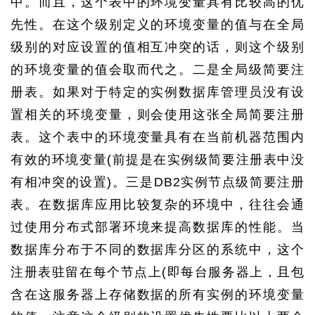
中。而且，这个表中的环境变量具有比较高的优
先性。在这个级别定义的环境变量的值与在全局
级别的对应设置的值相互冲突的话，则这个级别
的环境变量的值会取而代之。二是全局级简要注
册表。如果对于特定的实例数据库管理员没有设
置相关的环境变量，则会使用这张全局简要注册
表。这个表中的环境变量具有在当前机器范围内
有效的环境变量(前提是在实例级简要注册表中没
有相冲突的设置)。三是DB2实例节点级简要注册
表。在数据库应用比较复杂的环境中，往往会通
过使用分布式部署环境来提高数据库的性能。当
数据库分布于不同的数据库分区的系统中，这个
注册表驻留在每个节点上(即每台服务器上，且包
含在这服务器上存储数据的所有实例的环境变量