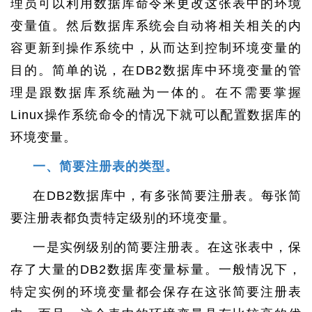
理员可以利用数据库命令来更改这张表中的环境
变量值。然后数据库系统会自动将相关相关的内
容更新到操作系统中，从而达到控制环境变量的
目的。简单的说，在DB2数据库中环境变量的管
理是跟数据库系统融为一体的。在不需要掌握
Linux操作系统命令的情况下就可以配置数据库的
环境变量。
一、简要注册表的类型。
在DB2数据库中，有多张简要注册表。每张简
要注册表都负责特定级别的环境变量。
一是实例级别的简要注册表。在这张表中，保
存了大量的DB2数据库变量标量。一般情况下，
特定实例的环境变量都会保存在这张简要注册表