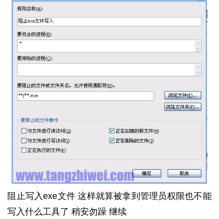
阻止写入exe文件 这样就算被拿到管理员权限也不能
写入什么工具了 稍安勿躁 继续