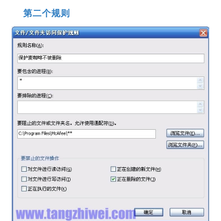
第二个规则