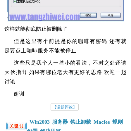
这样就能彻底防止被删除了
但是这里有个前提是你的咖啡有密码 还有就
是要点上咖啡服务不能被停止
这些只是我个人一些小的看法，不对之处还请
大伙指出 如果有哪位老大有更好的思路 欢迎一起
讨论
谢谢
【话题评论】
Win2003
服务器
禁止卸载
Macfee
规则