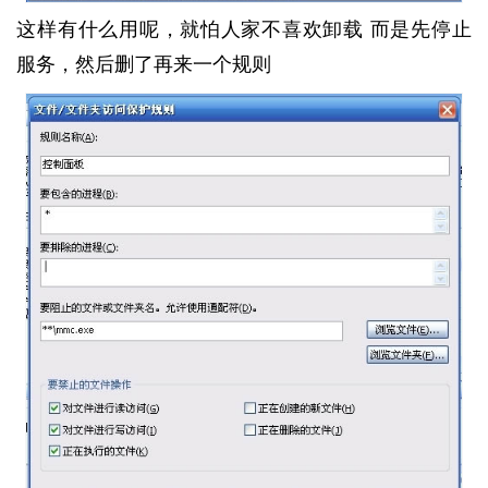
这样有什么用呢，就怕人家不喜欢卸载 而是先停止
服务，然后删了再来一个规则