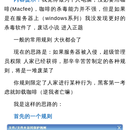
啡(Macfee)，咖啡的杀毒能力并不强，但是如果
是在服务器上（windows系列）我没发现更好的
杀毒软件了，废话小说 进入正题
一般的常用规则 大伙都会了
现在的思路是：如果服务器被入侵，超级管理
员权限 人家已经获得，那辛辛苦苦制定的各种规
则，将是一堆废菜了
你规则限定了人家进行某种行为，黑客第一考
虑就卸载咖啡（逆我者亡嘛）
我是这样的思路的：
首先的一个规则