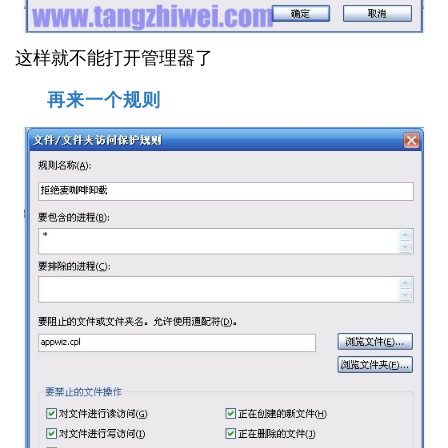
这样就不能打开管理器了
再来一个规则