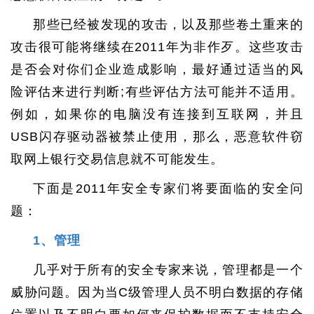
那些已经被发现的攻击，以及那些卷土重来的
攻击很可能将继续在2011年为非作歹。这些攻击
是否会对你们企业造成影响，最好通过适当的风
险评估来进行判断;有些评估方法可能并不适用。
例如，如果你的电脑没有连接到互联网，并且
USB闪存驱动器被禁止使用，那么，恶意软件窃
取网上银行交易信息就不可能发生。
下面是2011年安全专家们将要面临的安全问
题：
1、管理
几乎对于所有的安全专家来说，管理都是一个
威胁问题。因为当C级管理人员不明白数据的存储