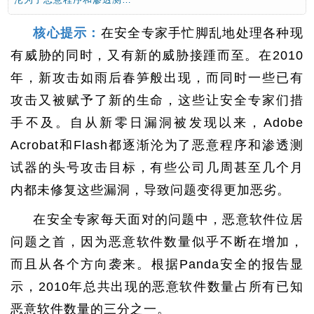
核心提示：
在安全专家手忙脚乱地处理各种现
有威胁的同时，又有新的威胁接踵而至。在2010
年，新攻击如雨后春笋般出现，而同时一些已有
攻击又被赋予了新的生命，这些让安全专家们措
手不及。自从新零日漏洞被发现以来，Adobe
Acrobat和Flash都逐渐沦为了恶意程序和渗透测
试器的头号攻击目标，有些公司几周甚至几个月
内都未修复这些漏洞，导致问题变得更加恶劣。
在安全专家每天面对的问题中，恶意软件位居
问题之首，因为恶意软件数量似乎不断在增加，
而且从各个方向袭来。根据Panda安全的报告显
示，2010年总共出现的恶意软件数量占所有已知
恶意软件数量的三分之一。