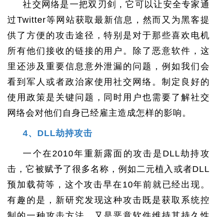
社交网络是一把双刃剑，它可以让安全专家通
过Twitter等网站获取最新信息，然而又为黑客提
供了方便的攻击途径，特别是对于那些喜欢电机
所有他们接收的链接的用户。除了恶意软件，这
里还涉及重要信息意外泄漏的问题，例如我们会
看到军人或者政治家使用社交网络。制定良好的
使用政策是关键问题，同时用户也需要了解社交
网络会对他们自身已经雇主造成怎样的影响。
4、DLL劫持攻击
一个在2010年重新露面的攻击是DLL劫持攻
击，它被赋予了很多名称，例如二元植入或者DLL
预加载荷等，这个攻击早在10年前就已经出现。
有趣的是，新研究发现这种攻击既是获取系统控
制的一种攻击方法，又是恶意软件维持其持久性