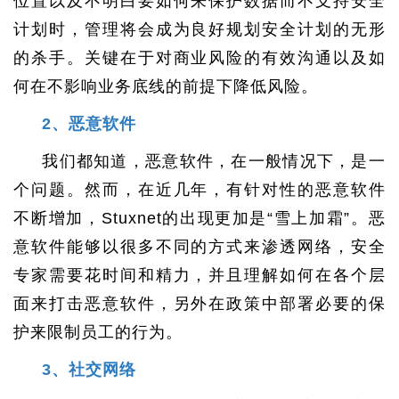
位置以及不明白要如何来保护数据而不支持安全
计划时，管理将会成为良好规划安全计划的无形
的杀手。关键在于对商业风险的有效沟通以及如
何在不影响业务底线的前提下降低风险。
2、恶意软件
我们都知道，恶意软件，在一般情况下，是一
个问题。然而，在近几年，有针对性的恶意软件
不断增加，Stuxnet的出现更加是“雪上加霜”。恶
意软件能够以很多不同的方式来渗透网络，安全
专家需要花时间和精力，并且理解如何在各个层
面来打击恶意软件，另外在政策中部署必要的保
护来限制员工的行为。
3、社交网络