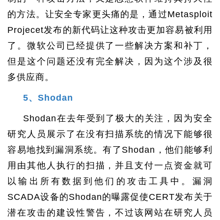
的方法。让安全专家更头痛的是，通过Metasploit
Projecet发布的新代码让这种攻击更加容易被利用
了。微软公司已经提供了一些解决方案和补丁，
但是这个问题还没有完全解决，因为这个涉及很
多供应商。
5、Shodan
Shodan在去年受到了极大的关注，因为安全
研究人员展示了在没有扫描系统的情况下能够很
容易地找到漏洞系统。有了Shodan，他们能够利
用由其他人执行的扫描，并且支付一点资金就可
以输出所有数据到他们的攻击工具中。漏洞
SCADA设备的Shodan的曝露促使CERT发布关于
潜在攻击的建设性警告，不过该网站在研究人员