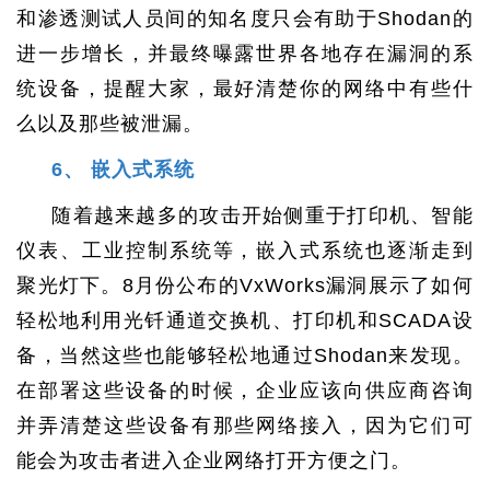
和渗透测试人员间的知名度只会有助于Shodan的
进一步增长，并最终曝露世界各地存在漏洞的系
统设备，提醒大家，最好清楚你的网络中有些什
么以及那些被泄漏。
6、 嵌入式系统
随着越来越多的攻击开始侧重于打印机、智能
仪表、工业控制系统等，嵌入式系统也逐渐走到
聚光灯下。8月份公布的VxWorks漏洞展示了如何
轻松地利用光钎通道交换机、打印机和SCADA设
备，当然这些也能够轻松地通过Shodan来发现。
在部署这些设备的时候，企业应该向供应商咨询
并弄清楚这些设备有那些网络接入，因为它们可
能会为攻击者进入企业网络打开方便之门。