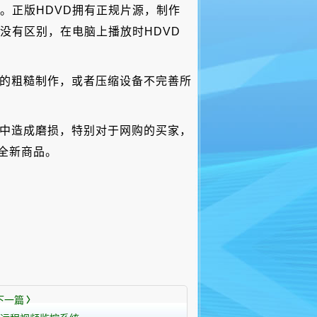
。正版HDVD拥有正规片源，制作
没有区别，在电脑上播放时HDVD
者的粗糙制作，或者压缩设备不完善所
输中造成磨损，特别对于网购的买家，
全新商品。
下一篇
〉