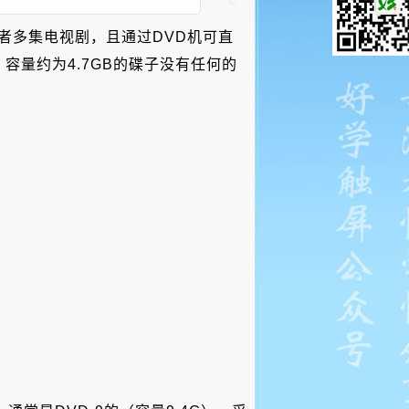
或者多集电视剧，且通过DVD机可直
容量约为4.7GB的碟子没有任何的